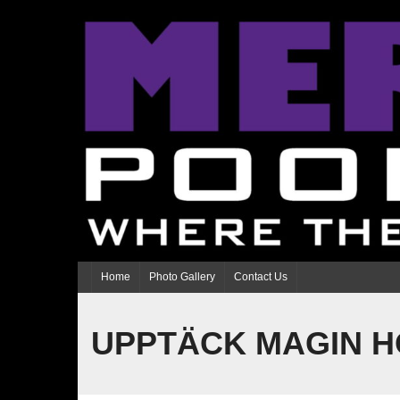
Skip
to
content
Home
Photo Gallery
Contact Us
UPPTÄCK MAGIN H