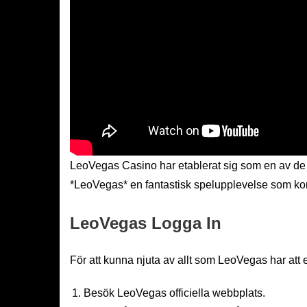
LeoVegas Casino har etablerat sig som en av de 
*LeoVegas* en fantastisk spelupplevelse som ko
LeoVegas Logga In
För att kunna njuta av allt som LeoVegas har att e
Besök LeoVegas officiella webbplats.