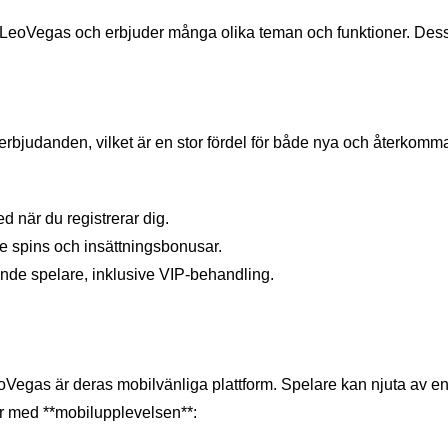
LeoVegas och erbjuder många olika teman och funktioner. Dessuto
 erbjudanden, vilket är en stor fördel för både nya och återkom
d när du registrerar dig.
spins och insättningsbonusar.
de spelare, inklusive VIP-behandling.
egas är deras mobilvänliga plattform. Spelare kan njuta av en 
ar med **mobilupplevelsen**: