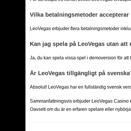
Vilka betalningsmetoder acceptera
LeoVegas erbjuder flera betalningsmetoder inklus
Kan jag spela på LeoVegas utan att 
Ja, du kan spela vissa spel i demoversion för att
Är LeoVegas tillgängligt på svenska
Absolut! LeoVegas har en fullständig svensk vers
Sammanfattningsvis erbjuder LeoVegas Casino en 
Oavsett om du är en erfaren spelare eller nybörja