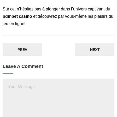
Sur ce, n’hésitez pas à plonger dans l’univers captivant du
bdmbet casino
et découvrez par vous-même les plaisirs du
jeu en ligne!
PREV
NEXT
Leave A Comment