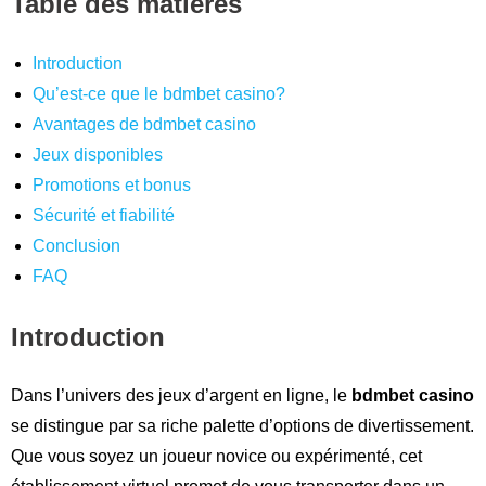
Table des matières
Introduction
Qu’est-ce que le bdmbet casino?
Avantages de bdmbet casino
Jeux disponibles
Promotions et bonus
Sécurité et fiabilité
Conclusion
FAQ
Introduction
Dans l’univers des jeux d’argent en ligne, le
bdmbet casino
se distingue par sa riche palette d’options de divertissement.
Que vous soyez un joueur novice ou expérimenté, cet