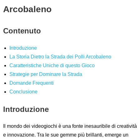
Arcobaleno
Contenuto
Introduzione
La Storia Dietro la Strada dei Polli Arcobaleno
Caratteristiche Uniche di questo Gioco
Strategie per Dominare la Strada
Domande Frequenti
Conclusione
Introduzione
Il mondo dei videogiochi è una fonte inesauribile di creatività
e innovazione. Tra le sue gemme più brillanti, emerge un