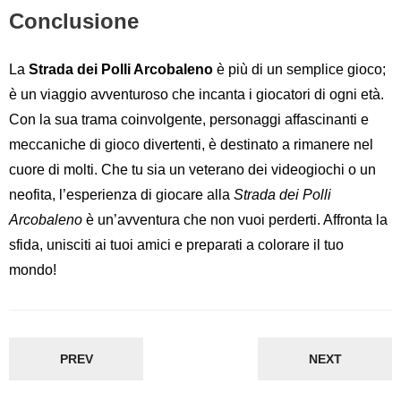
Conclusione
La
Strada dei Polli Arcobaleno
è più di un semplice gioco;
è un viaggio avventuroso che incanta i giocatori di ogni età.
Con la sua trama coinvolgente, personaggi affascinanti e
meccaniche di gioco divertenti, è destinato a rimanere nel
cuore di molti. Che tu sia un veterano dei videogiochi o un
neofita, l’esperienza di giocare alla
Strada dei Polli
Arcobaleno
è un’avventura che non vuoi perderti. Affronta la
sfida, unisciti ai tuoi amici e preparati a colorare il tuo
mondo!
PREV
NEXT