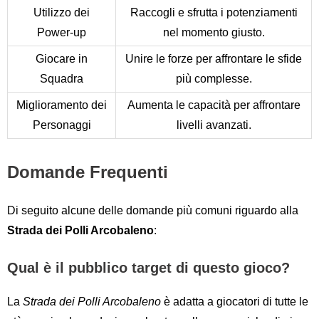
Utilizzo dei
Raccogli e sfrutta i potenziamenti
Power-up
nel momento giusto.
Giocare in
Unire le forze per affrontare le sfide
Squadra
più complesse.
Miglioramento dei
Aumenta le capacità per affrontare
Personaggi
livelli avanzati.
Domande Frequenti
Di seguito alcune delle domande più comuni riguardo alla
Strada dei Polli Arcobaleno
:
Qual è il pubblico target di questo gioco?
La
Strada dei Polli Arcobaleno
è adatta a giocatori di tutte le