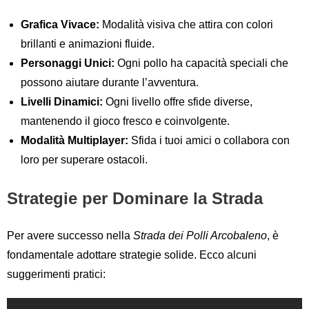
Grafica Vivace:
Modalità visiva che attira con colori
brillanti e animazioni fluide.
Personaggi Unici:
Ogni pollo ha capacità speciali che
possono aiutare durante l’avventura.
Livelli Dinamici:
Ogni livello offre sfide diverse,
mantenendo il gioco fresco e coinvolgente.
Modalità Multiplayer:
Sfida i tuoi amici o collabora con
loro per superare ostacoli.
Strategie per Dominare la Strada
Per avere successo nella
Strada dei Polli Arcobaleno
, è
fondamentale adottare strategie solide. Ecco alcuni
suggerimenti pratici: