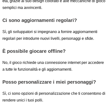
età, grazie al suo design colorato e alle meccaniche di gioco
semplici ma avvincenti.
Ci sono aggiornamenti regolari?
Sì, gli sviluppatori si impegnano a fornire aggiornamenti
regolari per introdurre nuovi livelli, personaggi e sfide.
È possibile giocare offline?
No, il gioco richiede una connessione internet per accedere
a tutte le funzionalità e gli aggiornamenti.
Posso personalizzare i miei personaggi?
Sì, ci sono opzioni di personalizzazione che ti consentono di
rendere unici i tuoi polli.