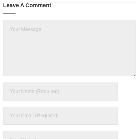
Leave A Comment