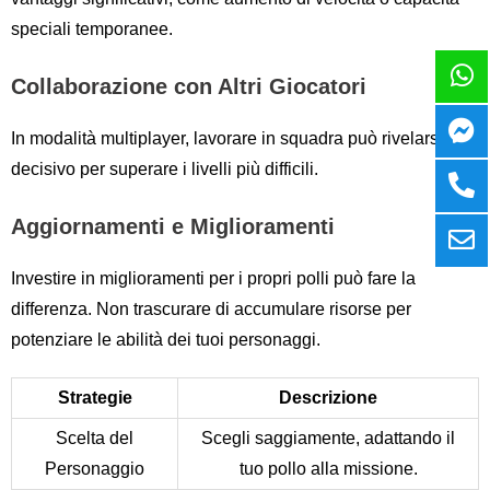
speciali temporanee.
Collaborazione con Altri Giocatori
In modalità multiplayer, lavorare in squadra può rivelarsi
decisivo per superare i livelli più difficili.
Aggiornamenti e Miglioramenti
Investire in miglioramenti per i propri polli può fare la
differenza. Non trascurare di accumulare risorse per
potenziare le abilità dei tuoi personaggi.
Strategie
Descrizione
Scelta del
Scegli saggiamente, adattando il
Personaggio
tuo pollo alla missione.