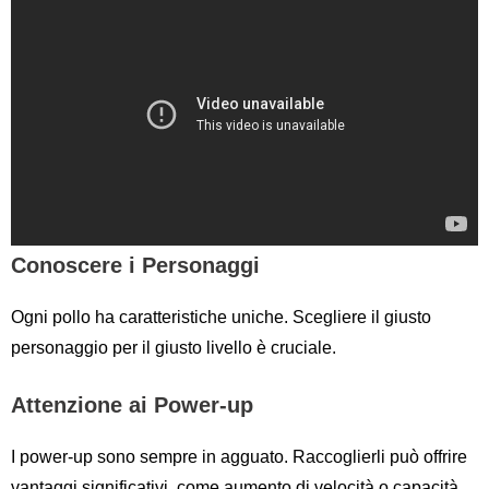
Conoscere i Personaggi
Ogni pollo ha caratteristiche uniche. Scegliere il giusto
personaggio per il giusto livello è cruciale.
Attenzione ai Power-up
I power-up sono sempre in agguato. Raccoglierli può offrire
vantaggi significativi, come aumento di velocità o capacità