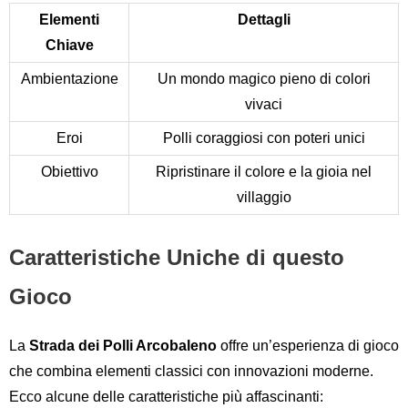
Elementi
Dettagli
Chiave
Ambientazione
Un mondo magico pieno di colori
vivaci
Eroi
Polli coraggiosi con poteri unici
Obiettivo
Ripristinare il colore e la gioia nel
villaggio
Caratteristiche Uniche di questo
Gioco
La
Strada dei Polli Arcobaleno
offre un’esperienza di gioco
che combina elementi classici con innovazioni moderne.
Ecco alcune delle caratteristiche più affascinanti: