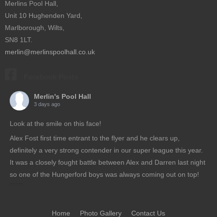
Merlins Pool Hall,
Unit 10 Hughenden Yard,
Marlborough, Wilts,
SN8 1LT.
merlin@merlinspoolhall.co.uk
Facebook Posts
Merlin's Pool Hall
3 days ago
Look at the smile on this face!
Alex Fost first time entrant to the flyer and he clears up,
definitely a very strong contender in our super league this year.
It was a closely fought battle between Alex and Darren last night
so one of the Hungerford boys was always coming out on top!
Photo
View on Facebook
·
Share
Home
Photo Gallery
Contact Us