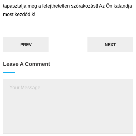
tapasztalja meg a felejthetetlen szórakozást! Az Ön kalandja
most kezdődik!
PREV
NEXT
Leave A Comment