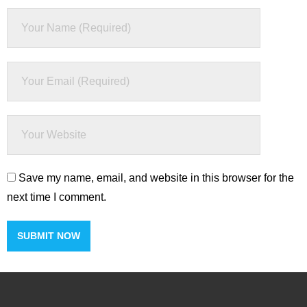
Save my name, email, and website in this browser for the
next time I comment.