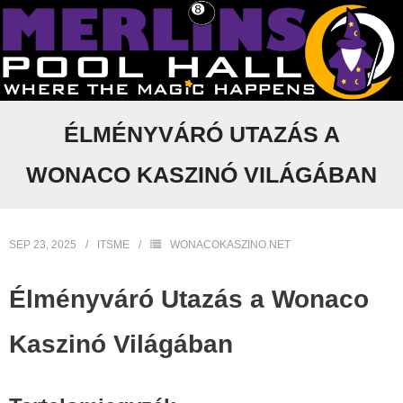
Skip
to
content
Contact Us
ÉLMÉNYVÁRÓ UTAZÁS A
Merlins Bookings
WONACO KASZINÓ VILÁGÁBAN
Photo Gallery
SEP 23, 2025
ITSME
WONACOKASZINO.NET
Welcome to Merlin’s Pool Hall
Élményváró Utazás a Wonaco
Kaszinó Világában