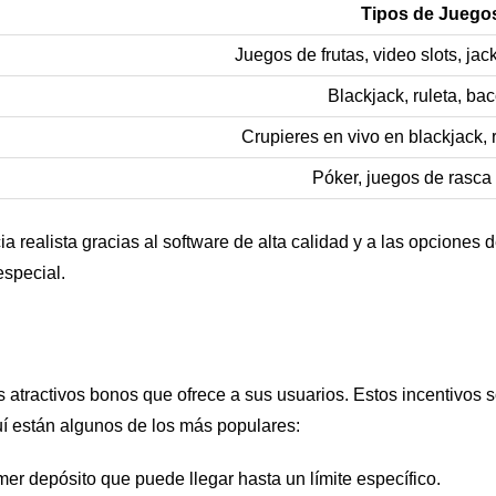
Tipos de Juego
Juegos de frutas, video slots, ja
Blackjack, ruleta, bac
Crupieres en vivo en blackjack, 
Póker, juegos de rasca
 realista gracias al software de alta calidad y a las opciones d
especial.
 atractivos bonos que ofrece a sus usuarios. Estos incentivos 
uí están algunos de los más populares:
er depósito que puede llegar hasta un límite específico.