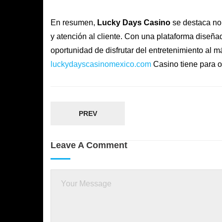
En resumen,
Lucky Days Casino
se destaca no 
y atención al cliente. Con una plataforma diseña
oportunidad de disfrutar del entretenimiento al 
luckydayscasinomexico.com
Casino tiene para o
PREV
Leave A Comment