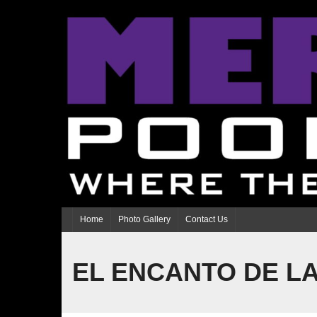
Skip
to
content
Home
Photo Gallery
Contact Us
EL ENCANTO DE L