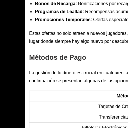
Bonos de Recarga:
Bonificaciones por recar
Programas de Lealtad:
Recompensas acumula
Promociones Temporales:
Ofertas especiale
Estas ofertas no solo atraen a nuevos jugadores,
lugar donde siempre hay algo nuevo por descubri
Métodos de Pago
La gestión de tu dinero es crucial en cualquier c
continuación se presentan algunas de las opcion
Méto
Tarjetas de Cr
Transferencia
Billeteras Electrónicas 